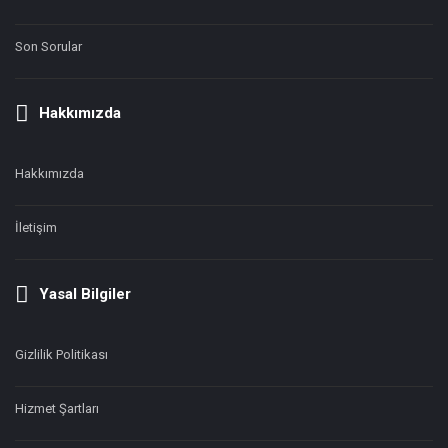
Son Sorular
Hakkımızda
Hakkımızda
İletişim
Yasal Bilgiler
Gizlilik Politikası
Hizmet Şartları