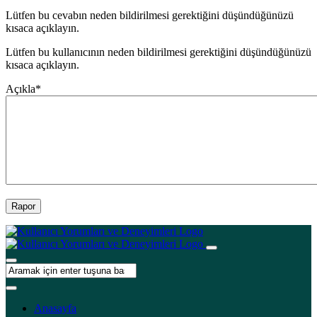
Lütfen bu cevabın neden bildirilmesi gerektiğini düşündüğünüzü
kısaca açıklayın.
Lütfen bu kullanıcının neden bildirilmesi gerektiğini düşündüğünüzü
kısaca açıklayın.
Açıkla
*
Rapor
Anasayfa