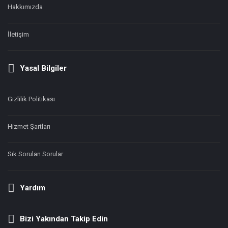
Hakkımızda
İletişim
Yasal Bilgiler
Gizlilik Politikası
Hizmet Şartları
Sık Sorulan Sorular
Yardım
Bizi Yakından Takip Edin