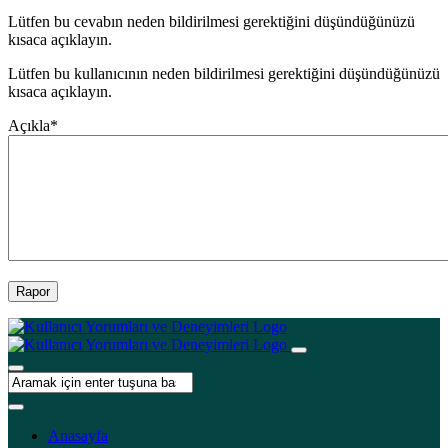
Lütfen bu cevabın neden bildirilmesi gerektiğini düşündüğünüzü
kısaca açıklayın.
Lütfen bu kullanıcının neden bildirilmesi gerektiğini düşündüğünüzü
kısaca açıklayın.
Açıkla
*
Rapor
Anasayfa