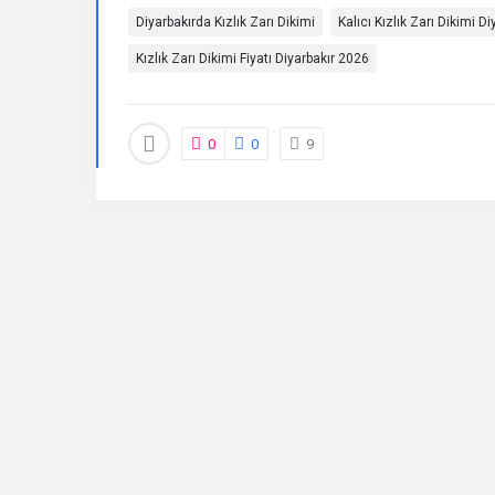
Diyarbakırda Kızlık Zarı Dikimi
Kalıcı Kızlık Zarı Dikimi Di
Sorular
Kızlık Zarı Dikimi Fiyatı Diyarbakır 2026
0
0
9