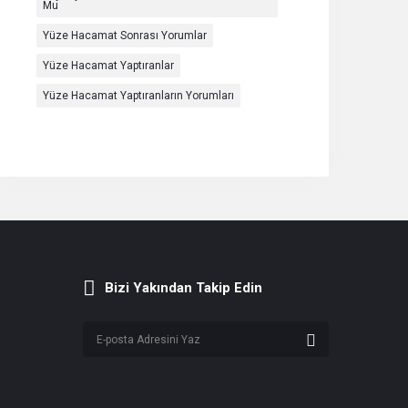
Mu
Yüze Hacamat Sonrası Yorumlar
Yüze Hacamat Yaptıranlar
Yüze Hacamat Yaptıranların Yorumları
Bizi Yakından Takip Edin