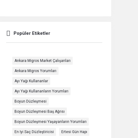
Popüler Etiketler
Ankara Migros Market Çalışanları
Ankara Migros Yorumları
Ayı Yağı Kullananlar
Ayı Yağı Kullananların Yorumları
Boyun Düzleşmesi
Boyun Düzleşmesi Baş Ağrısı
Boyun Düzleşmesi Yaşayanların Yorumları
En Iyi Saç Düzleştiricisi
Ertesi Gün Hapı