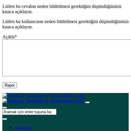
Lütfen bu cevabın neden bildirilmesi gerektiğini düşündüğünüzü
kısaca açıklayın.
Lütfen bu kullanıcının neden bildirilmesi gerektiğini düşündüğünüzü
kısaca açıklayın.
Açıkla
*
Rapor
Anasayfa