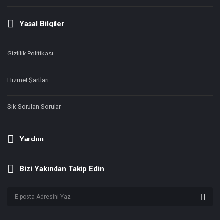
Yasal Bilgiler
Gizlilik Politikası
Hizmet Şartları
Sık Sorulan Sorular
Yardım
Bizi Yakından Takip Edin