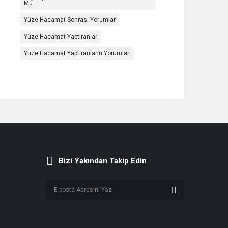
Mu
Yüze Hacamat Sonrası Yorumlar
Yüze Hacamat Yaptıranlar
Yüze Hacamat Yaptıranların Yorumları
Bizi Yakından Takip Edin