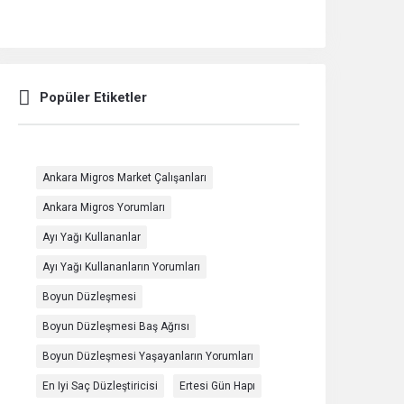
Popüler Etiketler
Ankara Migros Market Çalışanları
Ankara Migros Yorumları
Ayı Yağı Kullananlar
Ayı Yağı Kullananların Yorumları
Boyun Düzleşmesi
Boyun Düzleşmesi Baş Ağrısı
Boyun Düzleşmesi Yaşayanların Yorumları
En Iyi Saç Düzleştiricisi
Ertesi Gün Hapı