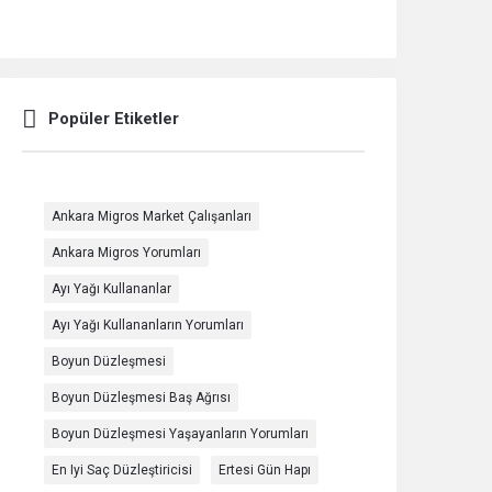
Popüler Etiketler
Ankara Migros Market Çalışanları
Ankara Migros Yorumları
Ayı Yağı Kullananlar
Ayı Yağı Kullananların Yorumları
Boyun Düzleşmesi
Boyun Düzleşmesi Baş Ağrısı
Boyun Düzleşmesi Yaşayanların Yorumları
En Iyi Saç Düzleştiricisi
Ertesi Gün Hapı