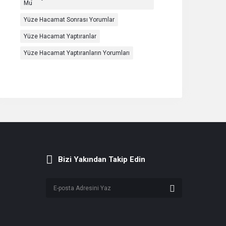
Mu
Yüze Hacamat Sonrası Yorumlar
Yüze Hacamat Yaptıranlar
Yüze Hacamat Yaptıranların Yorumları
Bizi Yakından Takip Edin