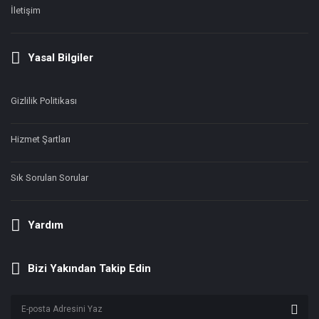
İletişim
Yasal Bilgiler
Gizlilik Politikası
Hizmet Şartları
Sık Sorulan Sorular
Yardım
Bizi Yakından Takip Edin