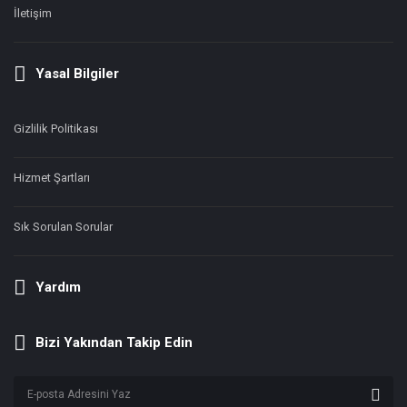
İletişim
Yasal Bilgiler
Gizlilik Politikası
Hizmet Şartları
Sık Sorulan Sorular
Yardım
Bizi Yakından Takip Edin