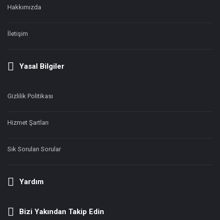
Hakkımızda
İletişim
Yasal Bilgiler
Gizlilik Politikası
Hizmet Şartları
Sık Sorulan Sorular
Yardım
Bizi Yakından Takip Edin