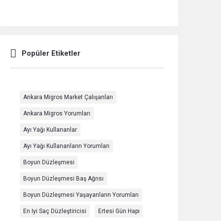
Popüler Etiketler
Ankara Migros Market Çalışanları
Ankara Migros Yorumları
Ayı Yağı Kullananlar
Ayı Yağı Kullananların Yorumları
Boyun Düzleşmesi
Boyun Düzleşmesi Baş Ağrısı
Boyun Düzleşmesi Yaşayanların Yorumları
En Iyi Saç Düzleştiricisi
Ertesi Gün Hapı