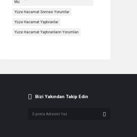
Mu
Yüze Hacamat Sonrası Yorumlar
Yüze Hacamat Yaptıranlar
Yüze Hacamat Yaptıranların Yorumları
Bizi Yakından Takip Edin