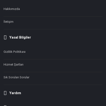
Hakkımızda
İletişim
Yasal Bilgiler
Gizlilik Politikası
Hizmet Şartları
Sık Sorulan Sorular
Yardım