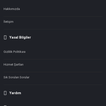
Hakkımızda
İletişim
Yasal Bilgiler
Gizlilik Politikası
Hizmet Şartları
Sık Sorulan Sorular
Yardım